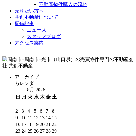
不動産物件購入の流れ
売りたい方へ
共創不動産について
配信記事
ニュース
スタッフブログ
アクセス案内
アーカイブ
カレンダー
8月 2026
日
月
火
水
木
金
土
1
2
3
4
5
6
7
8
9
10
11
12
13
14
15
16
17
18
19
20
21
22
23
24
25
26
27
28
29