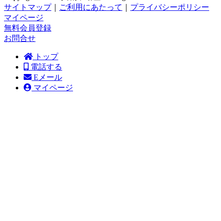
サイトマップ
｜
ご利用にあたって
｜
プライバシーポリシー
マイページ
無料会員登録
お問合せ
トップ
電話する
Eメール
マイページ