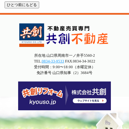
所在地 山口県周南市一ノ井手5560-2
TEL.
0834-33-9533
FAX.0834-34-3022
受付時間：9:00〜18:00（水曜定休）
免許番号 山口県知事（2）3684号