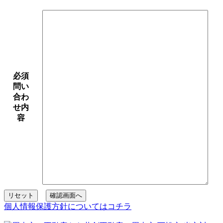
必須
問い
合わ
せ内
容
リセット
確認画面へ
個人情報保護方針についてはコチラ