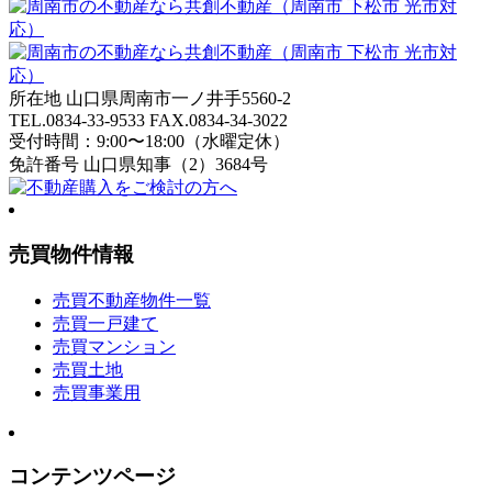
所在地 山口県周南市一ノ井手5560-2
TEL.
0834-33-9533
FAX.0834-34-3022
受付時間：9:00〜18:00（水曜定休）
免許番号 山口県知事（2）3684号
売買物件情報
売買不動産物件一覧
売買一戸建て
売買マンション
売買土地
売買事業用
コンテンツページ