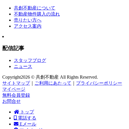
共創不動産について
不動産物件購入の流れ
売りたい方へ
アクセス案内
配信記事
スタッフブログ
ニュース
Copyright
2026 © 共創不動産
All Rights Reserved.
サイトマップ
｜
ご利用にあたって
｜
プライバシーポリシー
マイページ
無料会員登録
お問合せ
トップ
電話する
Eメール