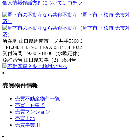
個人情報保護方針についてはコチラ
所在地 山口県周南市一ノ井手5560-2
TEL.
0834-33-9533
FAX.0834-34-3022
受付時間：9:00〜18:00（水曜定休）
免許番号 山口県知事（2）3684号
売買物件情報
売買不動産物件一覧
売買一戸建て
売買マンション
売買土地
売買事業用