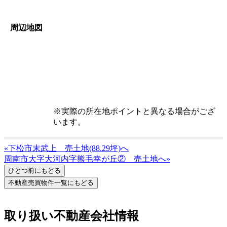
周辺地図
※実際の所在地ポイントと異なる場合がござ
います。
«下松市末武上 売土地(88.29坪)へ
周南市大字大河内字熊毛幸が丘② 売土地へ»
取り扱い不動産会社情報