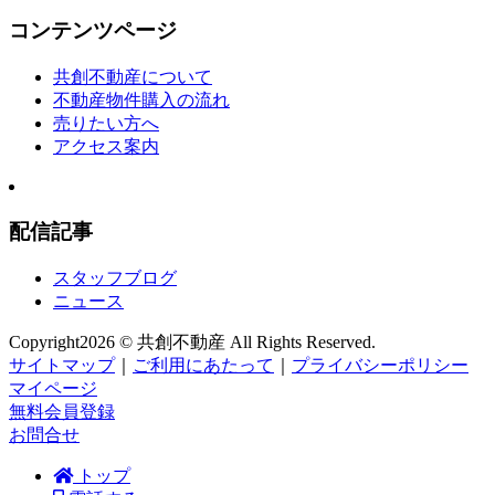
コンテンツページ
共創不動産について
不動産物件購入の流れ
売りたい方へ
アクセス案内
配信記事
スタッフブログ
ニュース
Copyright
2026 © 共創不動産
All Rights Reserved.
サイトマップ
｜
ご利用にあたって
｜
プライバシーポリシー
マイページ
無料会員登録
お問合せ
トップ