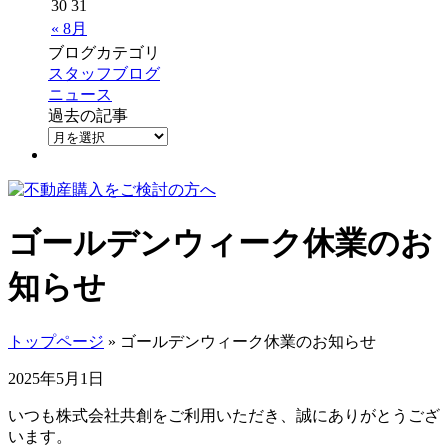
30
31
« 8月
ブログカテゴリ
スタッフブログ
ニュース
過去の記事
ゴールデンウィーク休業のお
知らせ
トップページ
» ゴールデンウィーク休業のお知らせ
2025年5月1日
いつも株式会社共創をご利用いただき、誠にありがとうござ
います。