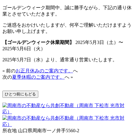
ゴールデンウィーク期間中、誠に勝手ながら、下記の通り休
業とさせていただきます。
ご迷惑をおかけいたしますが、何卒ご理解いただけますよう
お願い申し上げます。
【ゴールデンウィーク休業期間】
2025年5月3日（土）〜
2025年5月6日（火）
2025年5月7日（水）より、通常通り営業いたします。
« 前の
お正月休みのご案内です。
へ
次の
夏季休暇のご案内です。
へ »
所在地 山口県周南市一ノ井手5560-2