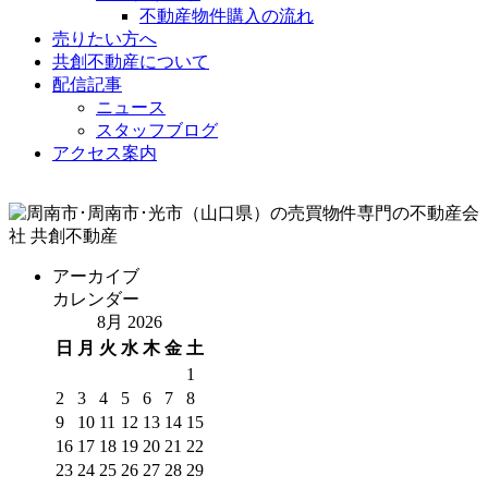
不動産物件購入の流れ
売りたい方へ
共創不動産について
配信記事
ニュース
スタッフブログ
アクセス案内
アーカイブ
カレンダー
8月 2026
日
月
火
水
木
金
土
1
2
3
4
5
6
7
8
9
10
11
12
13
14
15
16
17
18
19
20
21
22
23
24
25
26
27
28
29