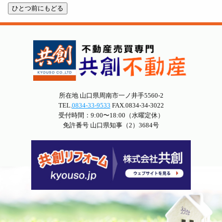
所在地 山口県周南市一ノ井手5560-2
TEL.
0834-33-9533
FAX.0834-34-3022
受付時間：9:00〜18:00（水曜定休）
免許番号 山口県知事（2）3684号