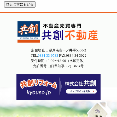
所在地 山口県周南市一ノ井手5560-2
TEL.
0834-33-9533
FAX.0834-34-3022
受付時間：9:00〜18:00（水曜定休）
免許番号 山口県知事（2）3684号