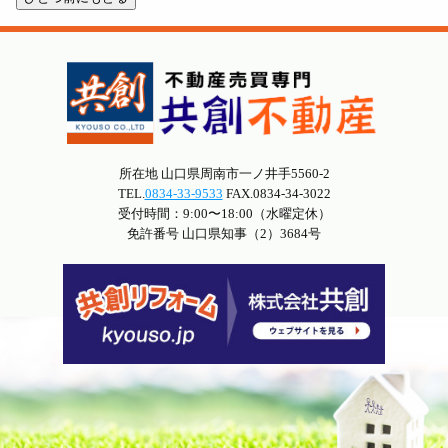
所在地 山口県周南市一ノ井手5560-2
TEL.
0834-33-9533
FAX.0834-34-3022
受付時間：9:00〜18:00（水曜定休）
免許番号 山口県知事（2）3684号