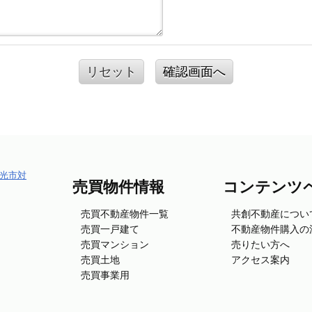
リセット
確認画面へ
売買物件情報
コンテンツ
売買不動産物件一覧
共創不動産につい
売買一戸建て
不動産物件購入の
売買マンション
売りたい方へ
売買土地
アクセス案内
売買事業用