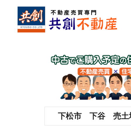
下松市 下谷 売土