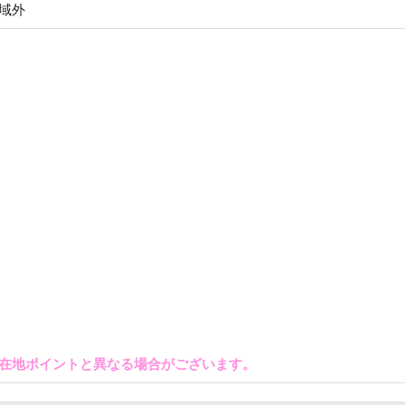
域外
在地ポイントと異なる場合がございます。