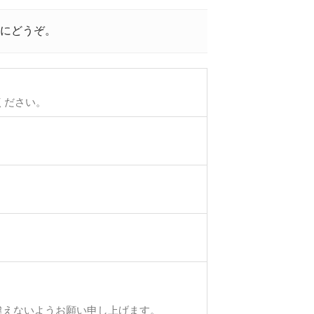
にどうぞ。
ください。
違えないようお願い申し上げます。