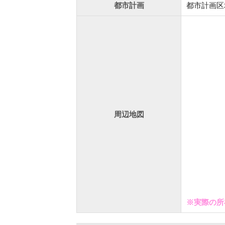
都市計画
都市計画区
周辺地図
※実際の所