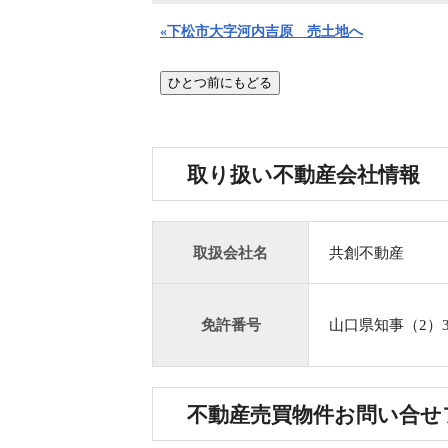
«下松市大字河内吉原 売土地へ
取り扱い不動産会社情報
取扱会社名
共創不動産
免許番号
山口県知事（2）3
不動産売買物件お問い合せ