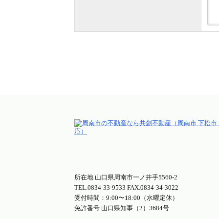
所在地 山口県周南市一ノ井手5560-2
TEL.
0834-33-9533
FAX.0834-34-3022
受付時間：9:00〜18:00（水曜定休）
免許番号 山口県知事（2）3684号