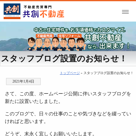
スタッフブログ設置のお知らせ！
トップページ
» スタッフブログ設置のお知らせ！
2021年1月4日
さて、この度、ホームページ公開に伴いスタッフブログを
新たに設置いたしました。
このブログで、日々の仕事のことや気づきなどを綴ってい
ければと思います。
どうぞ、末永く宜しくお願いいたします。