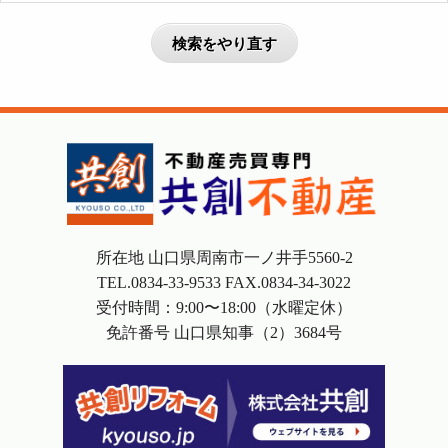
所在地 山口県周南市一ノ井手5560-2
TEL.
0834-33-9533
FAX.0834-34-3022
受付時間：9:00〜18:00（水曜定休）
免許番号 山口県知事（2）3684号