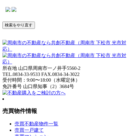
所在地 山口県周南市一ノ井手5560-2
TEL.
0834-33-9533
FAX.0834-34-3022
受付時間：9:00〜18:00（水曜定休）
免許番号 山口県知事（2）3684号
売買物件情報
売買不動産物件一覧
売買一戸建て